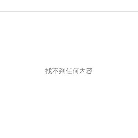
找不到任何内容