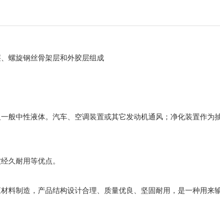
层、螺旋钢丝骨架层和外胶层组成
一般中性液体。汽车、空调装置或其它发动机通风；净化装置作为抽
软经久耐用等优点。
应材料制造，产品结构设计合理、质量优良、坚固耐用，是一种用来