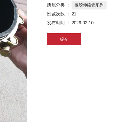
所属分类 ：
橡胶伸缩管系列
浏览次数 ：
21
发布时间 ： 2026-02-10
提交