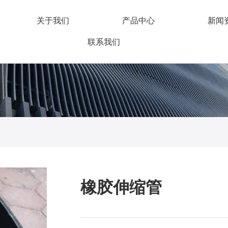
关于我们
产品中心
新闻
联系我们
橡胶伸缩管