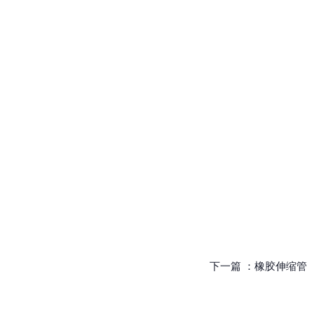
下一篇 ：
橡胶伸缩管