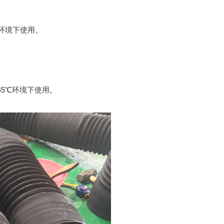
℃环境下使用。
。
45℃环境下使用。