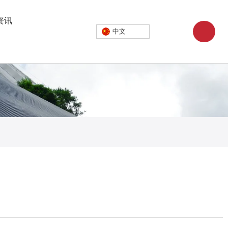
资讯
中文