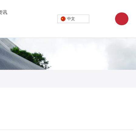
资讯
中文