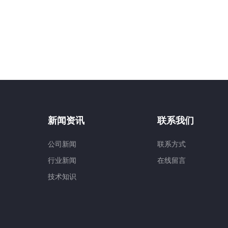
新闻资讯
联系我们
公司新闻
联系方式
行业新闻
在线留言
技术知识