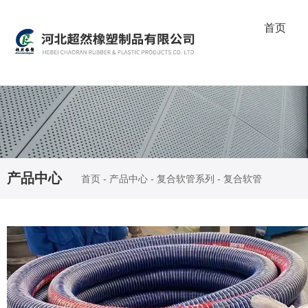
首页
产品中心
首页
-
产品中心
-
复合软管系列
-
复合软管