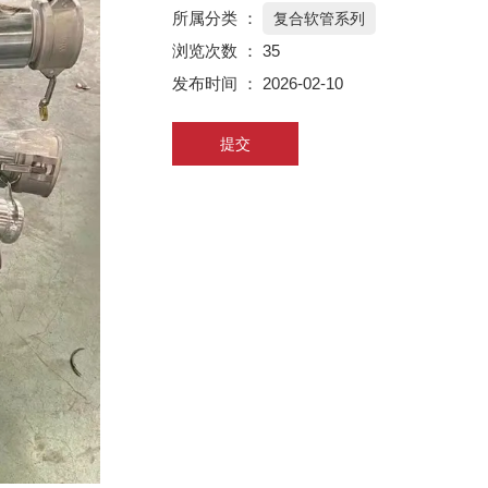
所属分类 ：
复合软管系列
浏览次数 ：
35
发布时间 ： 2026-02-10
提交