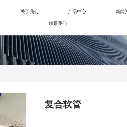
关于我们
产品中心
新闻
联系我们
复合软管