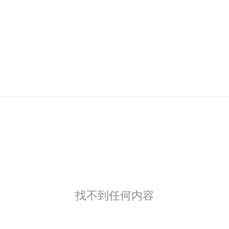
找不到任何内容