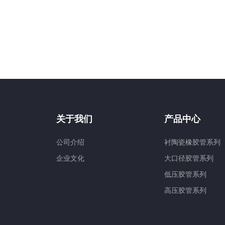
关于我们
产品中心
公司介绍
衬陶瓷橡胶管系列
企业文化
大口径胶管系列
低压胶管系列
高压胶管系列